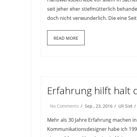
seit jeher eher stiefmütterlich behan
doch nicht verwunderlich. Die eine Seit
READ MORE
Erfahrung hilft halt
No Comments
Sep., 23, 2016
Uli Sixt
Mehr als 30 Jahre Erfahrung machen in
Kommunikationsdesigner habe ich 1995