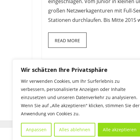
eingeschlagen. Vom Junior in kleinen 
großen Netzwerkagenturen mit Full-Ser
Stationen durchlaufen. Bis Mitte 2015 
READ MORE
Wir schätzen Ihre Privatsphäre
Wir verwenden Cookies, um Ihr Surferlebnis zu
verbessern, personalisierte Anzeigen oder Inhalte
einzusetzen und unseren Datenverkehr zu analysieren.
Wenn Sie auf „Alle akzeptieren" klicken, stimmen Sie der
Anwendung von Cookies zu.
Anpassen
Alles ablehnen
Alle akzeptieren