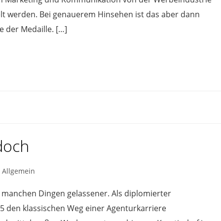
delt werden. Bei genauerem Hinsehen ist das aber dann
e der Medaille. […]
 doch
Allgemein
 manchen Dingen gelassener. Als diplomierter
 den klassischen Weg einer Agenturkarriere