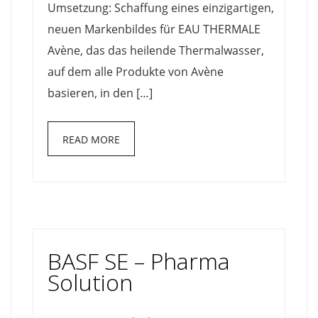
Umsetzung: Schaffung eines einzigartigen,
neuen Markenbildes für EAU THERMALE
Avène, das das heilende Thermalwasser,
auf dem alle Produkte von Avène
basieren, in den […]
READ MORE
BASF SE – Pharma
Solution