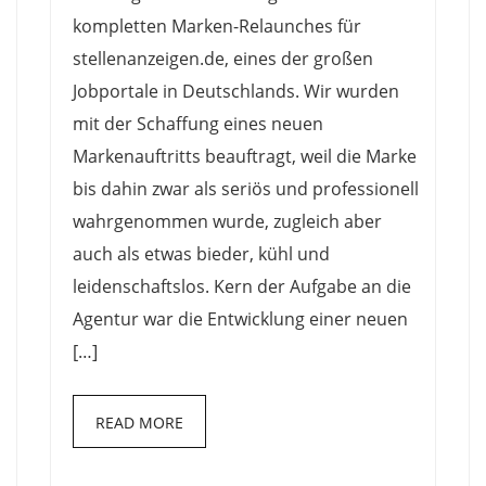
kompletten Marken-Relaunches für
stellenanzeigen.de, eines der großen
Jobportale in Deutschlands. Wir wurden
mit der Schaffung eines neuen
Markenauftritts beauftragt, weil die Marke
bis dahin zwar als seriös und professionell
wahrgenommen wurde, zugleich aber
auch als etwas bieder, kühl und
leidenschaftslos. Kern der Aufgabe an die
Agentur war die Entwicklung einer neuen
[…]
READ MORE