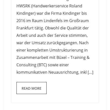
HWSRK (Handwerkerservice Roland
Kindinger) war die Firma Kindinger bis
2016 im Raum Lindenfels im Großraum
Frankfurt tätig. Obwohl die Qualität der
Arbeit und auch der Service stimmten,
war der Umsatz zurückgegangen. Nach
einer kompletten Umstrukturierung in
Zusammenarbeit mit Büxel – Training &
Consulting (BTC) sowie einer
kommunikativen Neuausrichtung, inkl […]
READ MORE