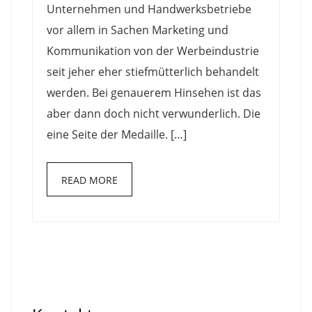
Unternehmen und Handwerksbetriebe
vor allem in Sachen Marketing und
Kommunikation von der Werbeindustrie
seit jeher eher stiefmütterlich behandelt
werden. Bei genauerem Hinsehen ist das
aber dann doch nicht verwunderlich. Die
eine Seite der Medaille. […]
READ MORE