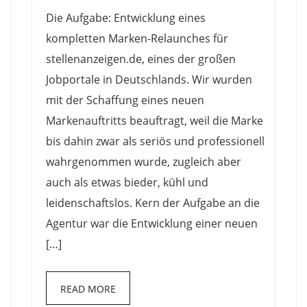
Die Aufgabe: Entwicklung eines
kompletten Marken-Relaunches für
stellenanzeigen.de, eines der großen
Jobportale in Deutschlands. Wir wurden
mit der Schaffung eines neuen
Markenauftritts beauftragt, weil die Marke
bis dahin zwar als seriös und professionell
wahrgenommen wurde, zugleich aber
auch als etwas bieder, kühl und
leidenschaftslos. Kern der Aufgabe an die
Agentur war die Entwicklung einer neuen
[…]
READ MORE