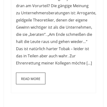
Praxis
dran am Vorurteil? Die gängige Meinung
zu Unternehmensberatungen ist: Arrogante,
geldgeile Theoretiker, denen der eigene
Gewinn wichtiger ist als die Unternehmen,
die sie „beraten“. „Am Ende schmeißen die
halt die Leute raus und gehen wieder…“
Das ist natürlich harter Tobak – leider ist
das in Teilen aber auch wahr. Zur
Ehrenrettung meiner Kollegen möchte […]
READ MORE