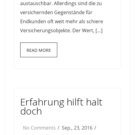
austauschbar. Allerdings sind die zu
versichernden Gegenstände für
Endkunden oft weit mehr als schiere
Versicherungsobjekte. Der Wert, […]
READ MORE
Erfahrung hilft halt
doch
No Comments
Sep., 23, 2016