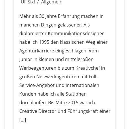
Uli Sixt
Allgemein
Mehr als 30 Jahre Erfahrung machen in
manchen Dingen gelassener. Als
diplomierter Kommunikationsdesigner
habe ich 1995 den klassischen Weg einer
Agenturkarriere eingeschlagen. Vom
Junior in kleinen und mittelgroßen
Werbeagenturen bis zum Kreativchef in
großen Netzwerkagenturen mit Full-
Service-Angebot und internationalen
Kunden habe ich alle Stationen
durchlaufen. Bis Mitte 2015 war ich
Creative Director und Führungskraft einer
[…]