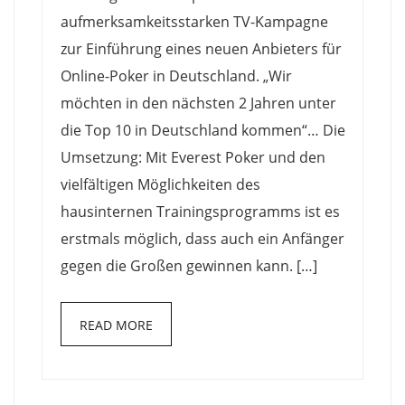
aufmerksamkeitsstarken TV-Kampagne
zur Einführung eines neuen Anbieters für
Online-Poker in Deutschland. „Wir
möchten in den nächsten 2 Jahren unter
die Top 10 in Deutschland kommen“… Die
Umsetzung: Mit Everest Poker und den
vielfältigen Möglichkeiten des
hausinternen Trainingsprogramms ist es
erstmals möglich, dass auch ein Anfänger
gegen die Großen gewinnen kann. […]
READ MORE