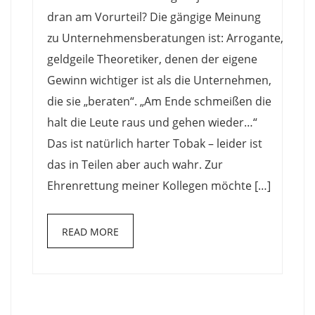
Praxis
dran am Vorurteil? Die gängige Meinung
zu Unternehmensberatungen ist: Arrogante,
geldgeile Theoretiker, denen der eigene
Gewinn wichtiger ist als die Unternehmen,
die sie „beraten“. „Am Ende schmeißen die
halt die Leute raus und gehen wieder…“
Das ist natürlich harter Tobak – leider ist
das in Teilen aber auch wahr. Zur
Ehrenrettung meiner Kollegen möchte […]
READ MORE