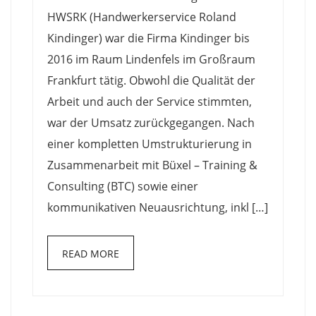
HWSRK (Handwerkerservice Roland
Kindinger) war die Firma Kindinger bis
2016 im Raum Lindenfels im Großraum
Frankfurt tätig. Obwohl die Qualität der
Arbeit und auch der Service stimmten,
war der Umsatz zurückgegangen. Nach
einer kompletten Umstrukturierung in
Zusammenarbeit mit Büxel – Training &
Consulting (BTC) sowie einer
kommunikativen Neuausrichtung, inkl […]
READ MORE