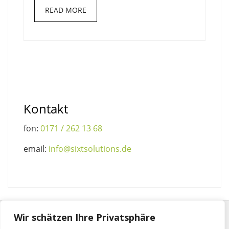
READ MORE
Kontakt
fon:
0171 / 262 13 68
email:
info@sixtsolutions.de
Wir schätzen Ihre Privatsphäre